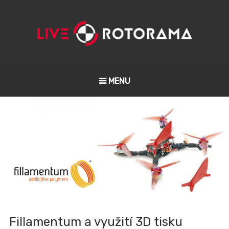
MENU
Fillamentum a využití 3D tisku